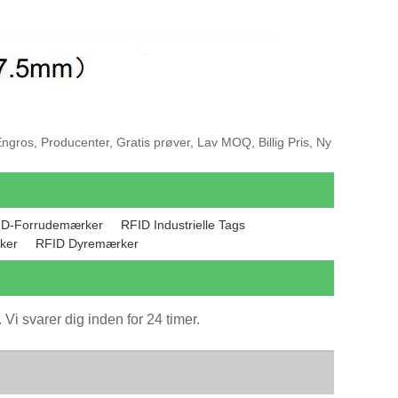
ngros, Producenter, Gratis prøver, Lav MOQ, Billig Pris, Ny
ID-Forrudemærker
RFID Industrielle Tags
ker
RFID Dyremærker
Vi svarer dig inden for 24 timer.