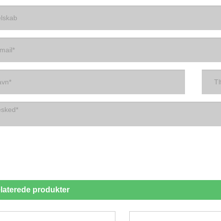
laterede produkter