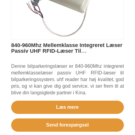
840-960Mhz Mellemklasse Integreret Læser
Passiv UHF RFID-Læser Til
Bilparkeringssystem
Denne bilparkeringslæser er 840-960Mhz integreret
mellemklasselæser passiv UHF RFID-læser til
bilparkeringssystem. uhf reader har høj kvalitet, god
pris, og vi kan give dig god service. vi ser frem til at
blive din langsigtede partner i Kina.
Læs mere
Send forespørgsel