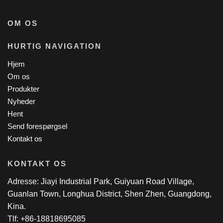
OM OS
HURTIG NAVIGATION
Hjem
Om os
Produkter
Nyheder
Hent
Send forespørgsel
Kontakt os
KONTAKT OS
Adresse: Jiayi Industrial Park, Guiyuan Road Village,
Guanlan Town, Longhua District, Shen Zhen, Guangdong,
Kina.
Tlf: +86-18818695085