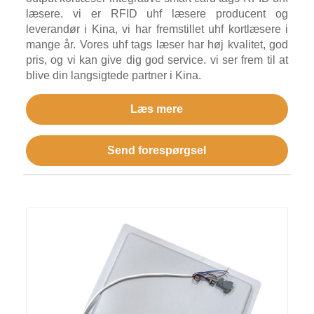
læsere. vi er RFID uhf læsere producent og
leverandør i Kina, vi har fremstillet uhf kortlæsere i
mange år. Vores uhf tags læser har høj kvalitet, god
pris, og vi kan give dig god service. vi ser frem til at
blive din langsigtede partner i Kina.
Læs mere
Send forespørgsel