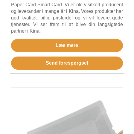
Paper Card Smart Card. Vi er nfc visitkort producent
og leverandør i mange år i Kina. Vores produkter har
god kvalitet, billig prisfordel og vi vil levere gode
tjenester. Vi ser frem til at blive din langsigtede
partner i Kina.
Læs mere
Send forespørgsel