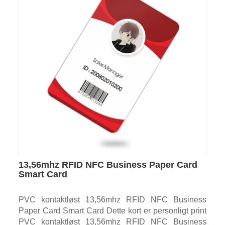
13,56mhz RFID NFC Business Paper Card
Smart Card
PVC kontaktløst 13,56mhz RFID NFC Business
Paper Card Smart Card Dette kort er personligt print
PVC kontaktløst 13,56mhz RFID NFC Business