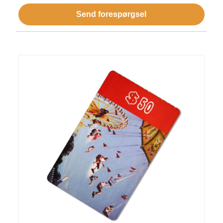
Send forespørgsel