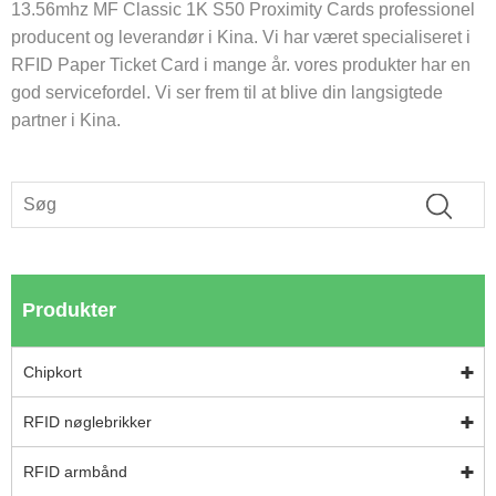
13.56mhz MF Classic 1K S50 Proximity Cards professionel
producent og leverandør i Kina. Vi har været specialiseret i
RFID Paper Ticket Card i mange år. vores produkter har en
god servicefordel. Vi ser frem til at blive din langsigtede
partner i Kina.
Produkter
Chipkort
RFID nøglebrikker
RFID armbånd