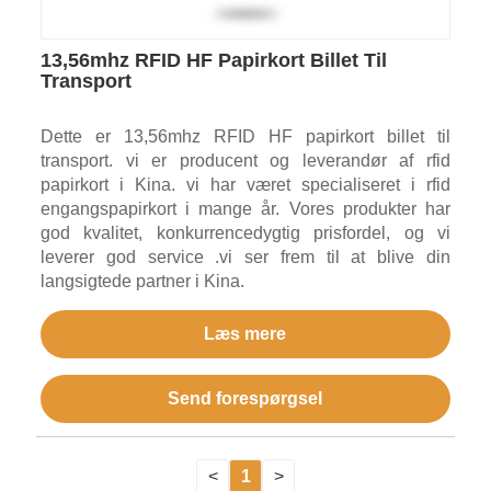
13,56mhz RFID HF Papirkort Billet Til
Transport
Dette er 13,56mhz RFID HF papirkort billet til
transport. vi er producent og leverandør af rfid
papirkort i Kina. vi har været specialiseret i rfid
engangspapirkort i mange år. Vores produkter har
god kvalitet, konkurrencedygtig prisfordel, og vi
leverer god service .vi ser frem til at blive din
langsigtede partner i Kina.
Læs mere
Send forespørgsel
<
1
>