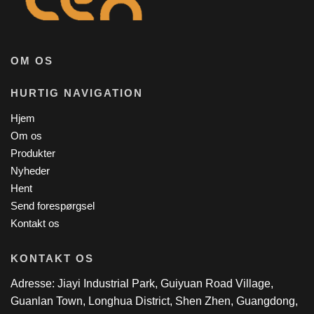
OM OS
HURTIG NAVIGATION
Hjem
Om os
Produkter
Nyheder
Hent
Send forespørgsel
Kontakt os
KONTAKT OS
Adresse: Jiayi Industrial Park, Guiyuan Road Village,
Guanlan Town, Longhua District, Shen Zhen, Guangdong,