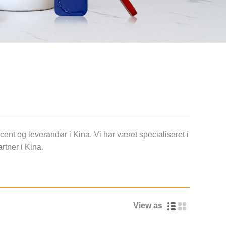
 og leverandør i Kina. Vi har været specialiseret i
rtner i Kina.
View as