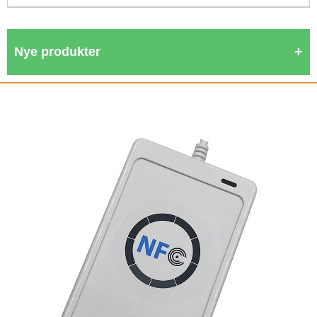
Nye produkter