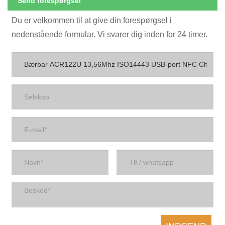
Send forespørgsel
Du er velkommen til at give din forespørgsel i
nedenstående formular. Vi svarer dig inden for 24 timer.