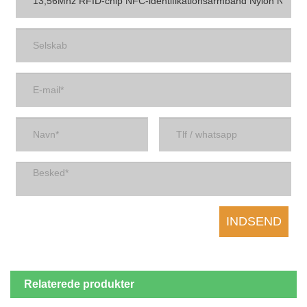
Relaterede produkter