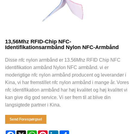
13,56Mhz RFID-Chip NFC-
Identifikationsarmbånd Nylon NFC-Armbånd
Disse nfc nylon armbånd er 13.56Mhz RFID Chip NFC
identifikation armbånd Nylon NFC armbånd. vi er
moderigtige nfc nylon armbånd producent og leverandør i
Kina, vi har fremstillet nfc nylon armbånd i mange år. Vores
nfc identifikation armbånd har høj kvalitet og høj kvalitet vi
kan give dig god service. Vi ser frem til at blive din
langsigtede partner i Kina.
Send Forespørgsel
Facebook
X
WhatsApp
Pinterest
LinkedIn
Share