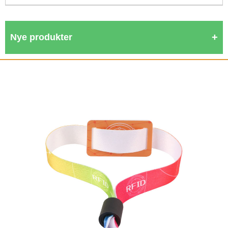
Nye produkter