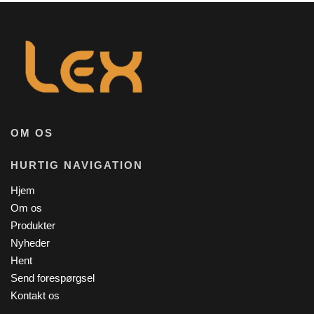
OM OS
HURTIG NAVIGATION
Hjem
Om os
Produkter
Nyheder
Hent
Send forespørgsel
Kontakt os