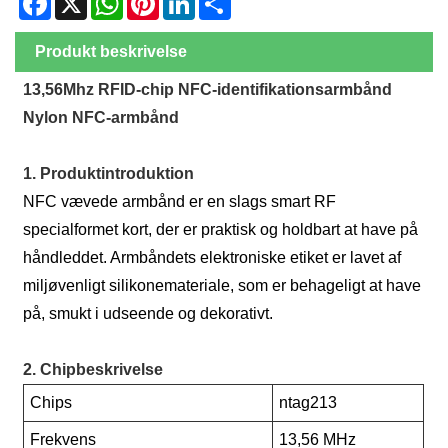
Produkt beskrivelse
13,56Mhz RFID-chip NFC-identifikationsarmbånd
Nylon NFC-armbånd
1. Produktintroduktion
NFC vævede armbånd er en slags smart RF
specialformet kort, der er praktisk og holdbart at have på
håndleddet. Armbåndets elektroniske etiket er lavet af
miljøvenligt silikonemateriale, som er behageligt at have
på, smukt i udseende og dekorativt.
2. Chipbeskrivelse
Chips
ntag213
Frekvens
13,56 MHz