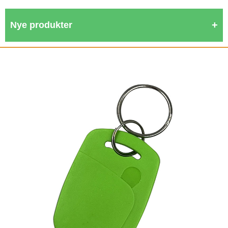
Nye produkter