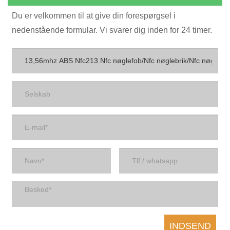
Du er velkommen til at give din forespørgsel i
nedenstående formular. Vi svarer dig inden for 24 timer.