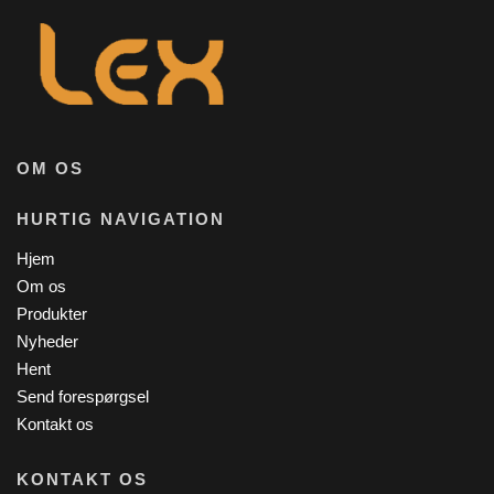
OM OS
HURTIG NAVIGATION
Hjem
Om os
Produkter
Nyheder
Hent
Send forespørgsel
Kontakt os
KONTAKT OS